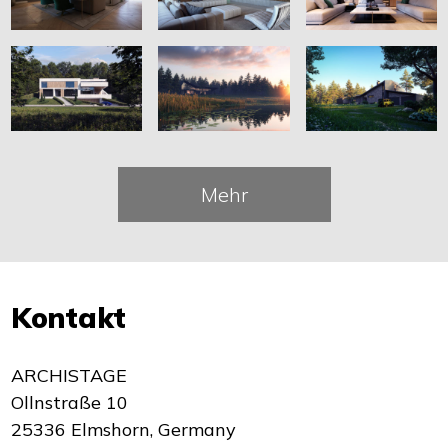
Mehr
Kontakt
ARCHISTAGE
Ollnstraße 10
25336 Elmshorn, Germany