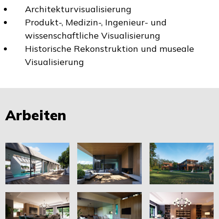
Architekturvisualisierung
Produkt-, Medizin-, Ingenieur- und
wissenschaftliche Visualisierung
Historische Rekonstruktion und museale
Visualisierung
Arbeiten