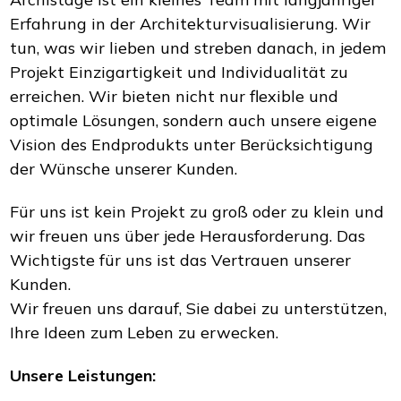
Erfahrung in der Architekturvisualisierung. Wir
tun, was wir lieben und streben danach, in jedem
Projekt Einzigartigkeit und Individualität zu
erreichen. Wir bieten nicht nur flexible und
optimale Lösungen, sondern auch unsere eigene
Vision des Endprodukts unter Berücksichtigung
der Wünsche unserer Kunden.
Für uns ist kein Projekt zu groß oder zu klein und
wir freuen uns über jede Herausforderung. Das
Wichtigste für uns ist das Vertrauen unserer
Kunden.
Wir freuen uns darauf, Sie dabei zu unterstützen,
Ihre Ideen zum Leben zu erwecken.
Unsere Leistungen: